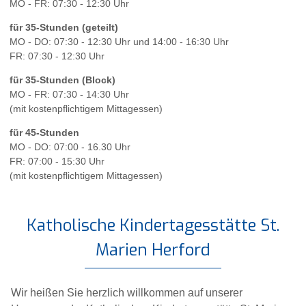
MO - FR: 07:30 - 12:30 Uhr
für 35-Stunden (geteilt)
MO - DO: 07:30 - 12:30 Uhr und 14:00 - 16:30 Uhr
FR: 07:30 - 12:30 Uhr
für 35-Stunden (Block)
MO - FR: 07:30 - 14:30 Uhr
(mit kostenpflichtigem Mittagessen)
für 45-Stunden
MO - DO: 07:00 - 16.30 Uhr
FR: 07:00 - 15:30 Uhr
(mit kostenpflichtigem Mittagessen)
Katholische Kindertagesstätte St.
Marien Herford
Wir heißen Sie herzlich willkommen auf unserer