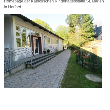
Homepage der Katholischen Kindertagesstätte St. Marien
in Herford