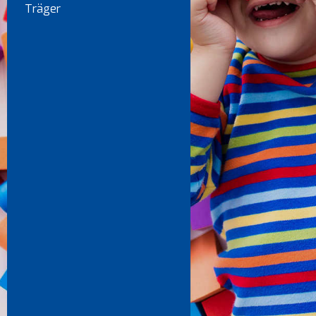
Träger