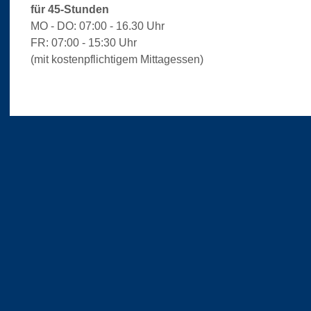
für 45-Stunden
MO - DO: 07:00 - 16.30 Uhr
FR: 07:00 - 15:30 Uhr
(mit kostenpflichtigem Mittagessen)