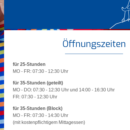
Öffnungszeiten
für 25-Stunden
MO - FR: 07:30 - 12:30 Uhr
für 35-Stunden (geteilt)
MO - DO: 07:30 - 12:30 Uhr und 14:00 - 16:30 Uhr
FR: 07:30 - 12:30 Uhr
für 35-Stunden (Block)
MO - FR: 07:30 - 14:30 Uhr
(mit kostenpflichtigem Mittagessen)