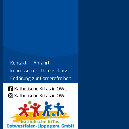
Kontakt
Anfahrt
Impressum
Datenschutz
Erklärung zur Barrierefreiheit
Katholische KiTas in OWL
Katholische KiTas in OWL