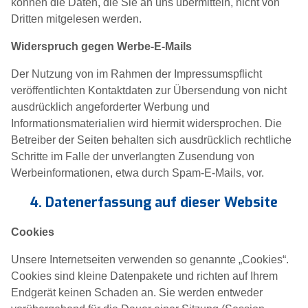
können die Daten, die Sie an uns übermitteln, nicht von
Dritten mitgelesen werden.
Widerspruch gegen Werbe-E-Mails
Der Nutzung von im Rahmen der Impressumspflicht
veröffentlichten Kontaktdaten zur Übersendung von nicht
ausdrücklich angeforderter Werbung und
Informationsmaterialien wird hiermit widersprochen. Die
Betreiber der Seiten behalten sich ausdrücklich rechtliche
Schritte im Falle der unverlangten Zusendung von
Werbeinformationen, etwa durch Spam-E-Mails, vor.
4. Datenerfassung auf dieser Website
Cookies
Unsere Internetseiten verwenden so genannte „Cookies“.
Cookies sind kleine Datenpakete und richten auf Ihrem
Endgerät keinen Schaden an. Sie werden entweder