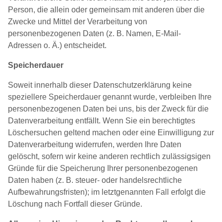
Person, die allein oder gemeinsam mit anderen über die
Zwecke und Mittel der Verarbeitung von
personenbezogenen Daten (z. B. Namen, E-Mail-
Adressen o. Ä.) entscheidet.
Speicherdauer
Soweit innerhalb dieser Datenschutzerklärung keine
speziellere Speicherdauer genannt wurde, verbleiben Ihre
personenbezogenen Daten bei uns, bis der Zweck für die
Datenverarbeitung entfällt. Wenn Sie ein berechtigtes
Löschersuchen geltend machen oder eine Einwilligung zur
Datenverarbeitung widerrufen, werden Ihre Daten
gelöscht, sofern wir keine anderen rechtlich zulässigsigen
Gründe für die Speicherung Ihrer personenbezogenen
Daten haben (z. B. steuer- oder handelsrechtliche
Aufbewahrungsfristen); im letztgenannten Fall erfolgt die
Löschung nach Fortfall dieser Gründe.