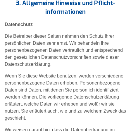
3. Allgemeine Hinweise und Pflicht­
informationen
Datenschutz
Die Betreiber dieser Seiten nehmen den Schutz Ihrer
persönlichen Daten sehr ernst. Wir behandeln Ihre
personenbezogenen Daten vertraulich und entsprechend
den gesetzlichen Datenschutzvorschriften sowie dieser
Datenschutzerklärung.
Wenn Sie diese Website benutzen, werden verschiedene
personenbezogene Daten erhoben. Personenbezogene
Daten sind Daten, mit denen Sie persönlich identifiziert
werden können. Die vorliegende Datenschutzerklärung
erläutert, welche Daten wir erheben und wofür wir sie
nutzen. Sie erläutert auch, wie und zu welchem Zweck das
geschieht.
Wir weisen darauf hin, dass die Datenübertragung im