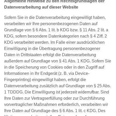
Allgemeine Hinweise zu den Rechtsgrundlagen der
Datenverarbeitung auf dieser Website
Sofern Sie in die Datenverarbeitung eingewilligt haben,
verarbeiten wir Ihre personenbezogenen Daten auf
Grundlage von § 6 Abs. 1 lit. b KDG bzw. § 11 Abs. 2 lit. a
KDG, sofern besondere Datenkategorien nach § 4 Ziff. 2
KDG verarbeitet werden. Im Falle einer ausdrücklichen
Einwilligung in die Übertragung personenbezogener
Daten in Drittstaaten erfolgt die Datenverarbeitung
außerdem auf Grundlage von § 41 Abs. 1 KDG. Sofern Sie
in die Speicherung von Cookies oder in den Zugriff auf
Informationen in Ihr Endgerät (z. B. via Device-
Fingerprinting) eingewilligt haben, erfolgt die
Datenverarbeitung zusätzlich auf Grundlage von § 25 Abs.
1 TDDDG. Die Einwilligung ist jederzeit widerrufbar. Sind
Ihre Daten zur Vertragserfüllung oder zur Durchführung
vorvertraglicher Maßnahmen erforderlich, verarbeiten wir
Ihre Daten auf Grundlage des § 6 Abs. 1 lit. c KDG. Des