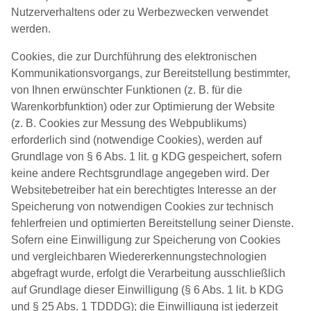
Nutzerverhaltens oder zu Werbezwecken verwendet
werden.
Cookies, die zur Durchführung des elektronischen
Kommunikationsvorgangs, zur Bereitstellung bestimmter,
von Ihnen erwünschter Funktionen (z. B. für die
Warenkorbfunktion) oder zur Optimierung der Website
(z. B. Cookies zur Messung des Webpublikums)
erforderlich sind (notwendige Cookies), werden auf
Grundlage von § 6 Abs. 1 lit. g KDG gespeichert, sofern
keine andere Rechtsgrundlage angegeben wird. Der
Websitebetreiber hat ein berechtigtes Interesse an der
Speicherung von notwendigen Cookies zur technisch
fehlerfreien und optimierten Bereitstellung seiner Dienste.
Sofern eine Einwilligung zur Speicherung von Cookies
und vergleichbaren Wiedererkennungstechnologien
abgefragt wurde, erfolgt die Verarbeitung ausschließlich
auf Grundlage dieser Einwilligung (§ 6 Abs. 1 lit. b KDG
und § 25 Abs. 1 TDDDG); die Einwilligung ist jederzeit