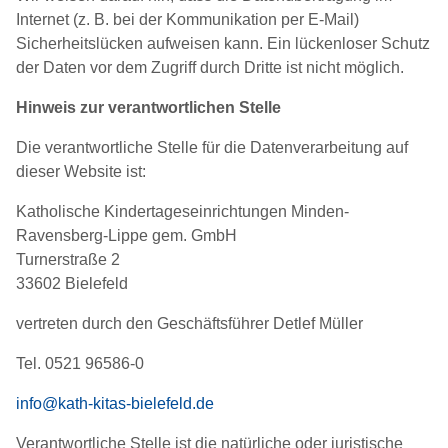
Internet (z. B. bei der Kommunikation per E-Mail)
Sicherheitslücken aufweisen kann. Ein lückenloser Schutz
der Daten vor dem Zugriff durch Dritte ist nicht möglich.
Hinweis zur verantwortlichen Stelle
Die verantwortliche Stelle für die Datenverarbeitung auf
dieser Website ist:
Katholische Kindertageseinrichtungen Minden-
Ravensberg-Lippe gem. GmbH
Turnerstraße 2
33602 Bielefeld
vertreten durch den Geschäftsführer Detlef Müller
Tel. 0521 96586-0
info@kath-kitas-bielefeld.de
Verantwortliche Stelle ist die natürliche oder juristische