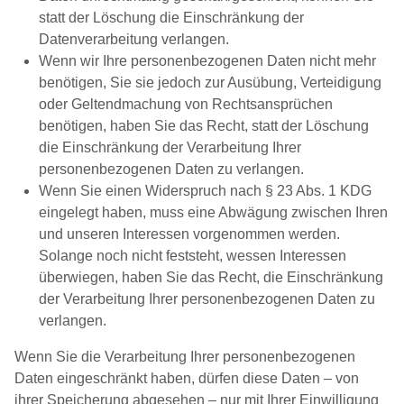
statt der Löschung die Einschränkung der
Datenverarbeitung verlangen.
Wenn wir Ihre personenbezogenen Daten nicht mehr
benötigen, Sie sie jedoch zur Ausübung, Verteidigung
oder Geltendmachung von Rechtsansprüchen
benötigen, haben Sie das Recht, statt der Löschung
die Einschränkung der Verarbeitung Ihrer
personenbezogenen Daten zu verlangen.
Wenn Sie einen Widerspruch nach § 23 Abs. 1 KDG
eingelegt haben, muss eine Abwägung zwischen Ihren
und unseren Interessen vorgenommen werden.
Solange noch nicht feststeht, wessen Interessen
überwiegen, haben Sie das Recht, die Einschränkung
der Verarbeitung Ihrer personenbezogenen Daten zu
verlangen.
Wenn Sie die Verarbeitung Ihrer personenbezogenen
Daten eingeschränkt haben, dürfen diese Daten – von
ihrer Speicherung abgesehen – nur mit Ihrer Einwilligung