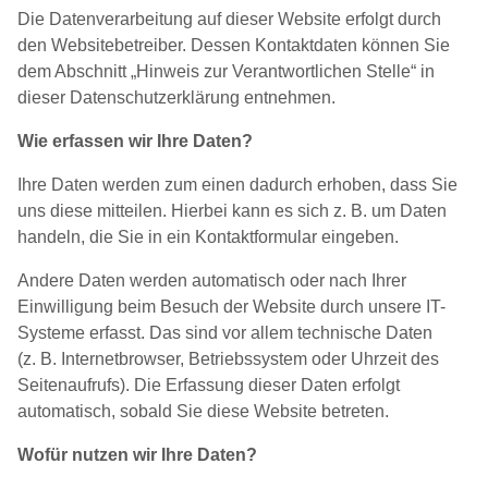
Die Datenverarbeitung auf dieser Website erfolgt durch
den Websitebetreiber. Dessen Kontaktdaten können Sie
dem Abschnitt „Hinweis zur Verantwortlichen Stelle“ in
dieser Datenschutzerklärung entnehmen.
Wie erfassen wir Ihre Daten?
Ihre Daten werden zum einen dadurch erhoben, dass Sie
uns diese mitteilen. Hierbei kann es sich z. B. um Daten
handeln, die Sie in ein Kontaktformular eingeben.
Andere Daten werden automatisch oder nach Ihrer
Einwilligung beim Besuch der Website durch unsere IT-
Systeme erfasst. Das sind vor allem technische Daten
(z. B. Internetbrowser, Betriebssystem oder Uhrzeit des
Seitenaufrufs). Die Erfassung dieser Daten erfolgt
automatisch, sobald Sie diese Website betreten.
Wofür nutzen wir Ihre Daten?