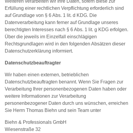
Weiteren verarbeiten wir Ihre Daten, sofern diese zur
Erfüllung einer rechtlichen Verpflichtung erforderlich sind
auf Grundlage von § 6 Abs. 1 lit. d KDG. Die
Datenverarbeitung kann ferner auf Grundlage unseres
berechtigten Interesses nach § 6 Abs. 1 lit. g KDG erfolgen.
Über die jeweils im Einzelfall einschlägigen
Rechtsgrundlagen wird in den folgenden Absätzen dieser
Datenschutzerklärung informiert.
Datenschutz­beauftragter
Wir haben einen externen, betrieblichen
Datenschutzbeauftragten benannt. Wenn Sie Fragen zur
Verarbeitung Ihrer personenbezogenen Daten haben oder
weitere Informationen zur Verarbeitung
personenbezogener Daten durch uns wünschen, erreichen
Sie Herrn Thomas Biehn und sein Team unter
Biehn & Professionals GmbH
Wiesenstraße 32