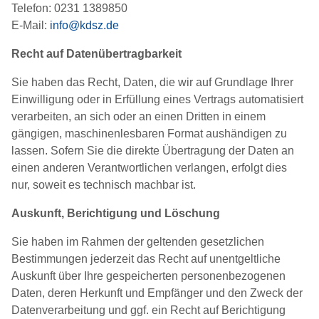
Telefon: 0231 1389850
E-Mail:
info@kdsz.de
Recht auf Daten­übertrag­barkeit
Sie haben das Recht, Daten, die wir auf Grundlage Ihrer
Einwilligung oder in Erfüllung eines Vertrags automatisiert
verarbeiten, an sich oder an einen Dritten in einem
gängigen, maschinenlesbaren Format aushändigen zu
lassen. Sofern Sie die direkte Übertragung der Daten an
einen anderen Verantwortlichen verlangen, erfolgt dies
nur, soweit es technisch machbar ist.
Auskunft, Berichtigung und Löschung
Sie haben im Rahmen der geltenden gesetzlichen
Bestimmungen jederzeit das Recht auf unentgeltliche
Auskunft über Ihre gespeicherten personenbezogenen
Daten, deren Herkunft und Empfänger und den Zweck der
Datenverarbeitung und ggf. ein Recht auf Berichtigung