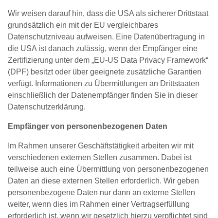
Wir weisen darauf hin, dass die USA als sicherer Drittstaat
grundsätzlich ein mit der EU vergleichbares
Datenschutzniveau aufweisen. Eine Datenübertragung in
die USA ist danach zulässig, wenn der Empfänger eine
Zertifizierung unter dem „EU-US Data Privacy Framework“
(DPF) besitzt oder über geeignete zusätzliche Garantien
verfügt. Informationen zu Übermittlungen an Drittstaaten
einschließlich der Datenempfänger finden Sie in dieser
Datenschutzerklärung.
Empfänger von personenbezogenen Daten
Im Rahmen unserer Geschäftstätigkeit arbeiten wir mit
verschiedenen externen Stellen zusammen. Dabei ist
teilweise auch eine Übermittlung von personenbezogenen
Daten an diese externen Stellen erforderlich. Wir geben
personenbezogene Daten nur dann an externe Stellen
weiter, wenn dies im Rahmen einer Vertragserfüllung
erforderlich ist, wenn wir gesetzlich hierzu verpflichtet sind