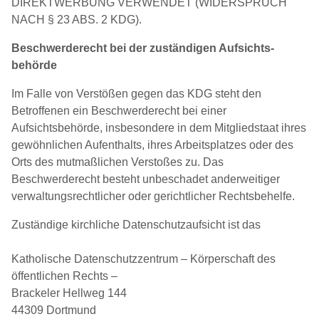
DIREKTWERBUNG VERWENDET (WIDERSPRUCH
NACH § 23 ABS. 2 KDG).
Beschwerde­recht bei der zuständigen Aufsichts­
behörde
Im Falle von Verstößen gegen das KDG steht den
Betroffenen ein Beschwerderecht bei einer
Aufsichtsbehörde, insbesondere in dem Mitgliedstaat ihres
gewöhnlichen Aufenthalts, ihres Arbeitsplatzes oder des
Orts des mutmaßlichen Verstoßes zu. Das
Beschwerderecht besteht unbeschadet anderweitiger
verwaltungsrechtlicher oder gerichtlicher Rechtsbehelfe.
Zuständige kirchliche Datenschutzaufsicht ist das
Katholische Datenschutzzentrum – Körperschaft des
öffentlichen Rechts –
Brackeler Hellweg 144
44309 Dortmund