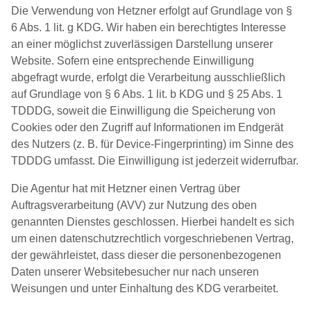
Die Verwendung von Hetzner erfolgt auf Grundlage von §
6 Abs. 1 lit. g KDG. Wir haben ein berechtigtes Interesse
an einer möglichst zuverlässigen Darstellung unserer
Website. Sofern eine entsprechende Einwilligung
abgefragt wurde, erfolgt die Verarbeitung ausschließlich
auf Grundlage von § 6 Abs. 1 lit. b KDG und § 25 Abs. 1
TDDDG, soweit die Einwilligung die Speicherung von
Cookies oder den Zugriff auf Informationen im Endgerät
des Nutzers (z. B. für Device-Fingerprinting) im Sinne des
TDDDG umfasst. Die Einwilligung ist jederzeit widerrufbar.
Die Agentur hat mit Hetzner einen Vertrag über
Auftragsverarbeitung (AVV) zur Nutzung des oben
genannten Dienstes geschlossen. Hierbei handelt es sich
um einen datenschutzrechtlich vorgeschriebenen Vertrag,
der gewährleistet, dass dieser die personenbezogenen
Daten unserer Websitebesucher nur nach unseren
Weisungen und unter Einhaltung des KDG verarbeitet.