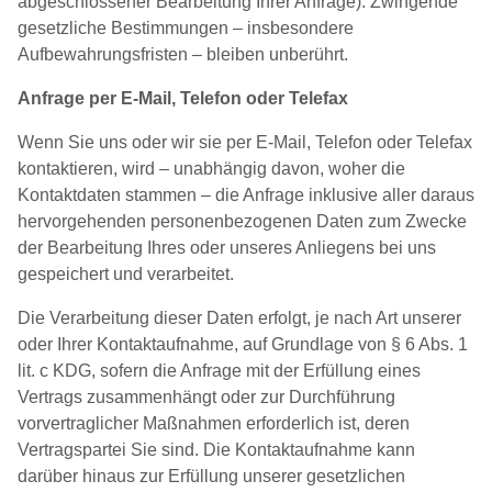
abgeschlossener Bearbeitung Ihrer Anfrage). Zwingende
gesetzliche Bestimmungen – insbesondere
Aufbewahrungsfristen – bleiben unberührt.
Anfrage per E-Mail, Telefon oder Telefax
Wenn Sie uns oder wir sie per E-Mail, Telefon oder Telefax
kontaktieren, wird – unabhängig davon, woher die
Kontaktdaten stammen – die Anfrage inklusive aller daraus
hervorgehenden personenbezogenen Daten zum Zwecke
der Bearbeitung Ihres oder unseres Anliegens bei uns
gespeichert und verarbeitet.
Die Verarbeitung dieser Daten erfolgt, je nach Art unserer
oder Ihrer Kontaktaufnahme, auf Grundlage von § 6 Abs. 1
lit. c KDG, sofern die Anfrage mit der Erfüllung eines
Vertrags zusammenhängt oder zur Durchführung
vorvertraglicher Maßnahmen erforderlich ist, deren
Vertragspartei Sie sind. Die Kontaktaufnahme kann
darüber hinaus zur Erfüllung unserer gesetzlichen