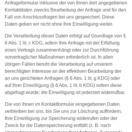
Anfrageformular inklusive der von Ihnen dort angegebenen
Kontaktdaten zwecks Bearbeitung der Anfrage und für den
Fall von Anschlussfragen bei uns gespeichert. Diese
Daten geben wir nicht ohne Ihre Einwilligung weiter.
Die Verarbeitung dieser Daten erfolgt auf Grundlage von §
6 Abs. 1 lit. c KDG, sofern Ihre Anfrage mit der Erfüllung
eines Vertrags zusammenhängt oder zur Durchführung
vorvertraglicher Maßnahmen erforderlich ist. In allen
übrigen Fällen beruht die Verarbeitung auf unserem
berechtigten Interesse an der effektiven Bearbeitung der
an uns gerichteten Anfragen (§ 6 Abs. 1 lit. g KDG) oder
auf Ihrer Einwilligung (§ 6 Abs. 1 lit. b KDG) sofern diese
abgefragt wurde; die Einwilligung ist jederzeit widerrufbar.
Die von Ihnen im Kontaktformular eingegebenen Daten
verbleiben bei uns, bis Sie uns zur Löschung auffordern,
Ihre Einwilligung zur Speicherung widerrufen oder der
Zweck für die Datenspeicherung entfällt (z. B. nach