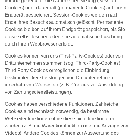
vorübergehend für die Dauer einer Sitzung (Session-
Cookies) oder dauerhaft (permanente Cookies) auf Ihrem
Endgerät gespeichert. Session-Cookies werden nach
Ende Ihres Besuchs automatisch gelöscht. Permanente
Cookies bleiben auf Ihrem Endgerät gespeichert, bis Sie
diese selbst löschen oder eine automatische Löschung
durch Ihren Webbrowser erfolgt.
Cookies können von uns (First-Party-Cookies) oder von
Drittunternehmen stammen (sog. Third-Party-Cookies).
Third-Party-Cookies ermöglichen die Einbindung
bestimmter Dienstleistungen von Drittunternehmen
innerhalb von Webseiten (z. B. Cookies zur Abwicklung
von Zahlungsdienstleistungen).
Cookies haben verschiedene Funktionen. Zahlreiche
Cookies sind technisch notwendig, da bestimmte
Webseitenfunktionen ohne diese nicht funktionieren
würden (z. B. die Warenkorbfunktion oder die Anzeige von
Videos). Andere Cookies können zur Auswertung des