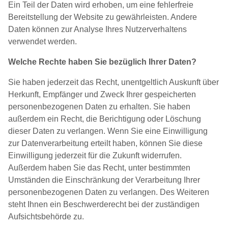
Ein Teil der Daten wird erhoben, um eine fehlerfreie
Bereitstellung der Website zu gewährleisten. Andere
Daten können zur Analyse Ihres Nutzerverhaltens
verwendet werden.
Welche Rechte haben Sie bezüglich Ihrer Daten?
Sie haben jederzeit das Recht, unentgeltlich Auskunft über
Herkunft, Empfänger und Zweck Ihrer gespeicherten
personenbezogenen Daten zu erhalten. Sie haben
außerdem ein Recht, die Berichtigung oder Löschung
dieser Daten zu verlangen. Wenn Sie eine Einwilligung
zur Datenverarbeitung erteilt haben, können Sie diese
Einwilligung jederzeit für die Zukunft widerrufen.
Außerdem haben Sie das Recht, unter bestimmten
Umständen die Einschränkung der Verarbeitung Ihrer
personenbezogenen Daten zu verlangen. Des Weiteren
steht Ihnen ein Beschwerderecht bei der zuständigen
Aufsichtsbehörde zu.