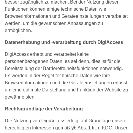
besser zugänglich zu machen. Bei der Nutzung dieser
Funktionen können einige technische Daten wie
Browserinformationen und Geräteeinstellungen verarbeitet
werden, um die gewünschten Anpassungen zu
ermöglichen.
Datenerhebung und -verarbeitung durch DigiAccess
DigiAccess erhebt und verarbeitet keine
personenbezogenen Daten, es sei denn, dies ist für die
Bereitstellung der Barrierefreiheitsfunktionen notwendig.
Es werden in der Regel technische Daten wie Ihre
Browserinformationen und die Geräteeinstellungen erfasst,
um eine optimale Darstellung und Funktion der Website zu
gewährleisten.
Rechtsgrundlage der Verarbeitung
Die Nutzung von DigiAccess erfolgt auf Grundlage unserer
berechtigten Interessen gemäß §6 Abs. 1 lit. g KDG. Unser