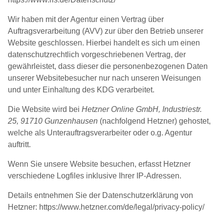
Wir haben mit der Agentur einen Vertrag über
Auftragsverarbeitung (AVV) zur über den Betrieb unserer
Website geschlossen. Hierbei handelt es sich um einen
datenschutzrechtlich vorgeschriebenen Vertrag, der
gewährleistet, dass dieser die personenbezogenen Daten
unserer Websitebesucher nur nach unseren Weisungen
und unter Einhaltung des KDG verarbeitet.
Die Website wird bei
Hetzner Online GmbH,
Industriestr.
25,
91710 Gunzenhausen
(nachfolgend Hetzner) gehostet,
welche als Unterauftragsverarbeiter oder o.g. Agentur
auftritt.
Wenn Sie unsere Website besuchen, erfasst Hetzner
verschiedene Logfiles inklusive Ihrer IP-Adressen.
Details entnehmen Sie der Datenschutzerklärung von
Hetzner: https://www.hetzner.com/de/legal/privacy-policy/