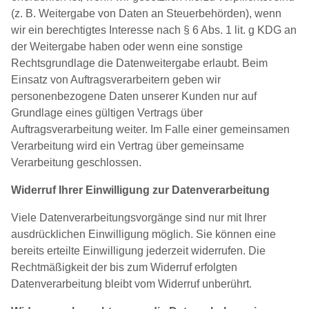
(z. B. Weitergabe von Daten an Steuerbehörden), wenn
wir ein berechtigtes Interesse nach § 6 Abs. 1 lit. g KDG an
der Weitergabe haben oder wenn eine sonstige
Rechtsgrundlage die Datenweitergabe erlaubt. Beim
Einsatz von Auftragsverarbeitern geben wir
personenbezogene Daten unserer Kunden nur auf
Grundlage eines gültigen Vertrags über
Auftragsverarbeitung weiter. Im Falle einer gemeinsamen
Verarbeitung wird ein Vertrag über gemeinsame
Verarbeitung geschlossen.
Widerruf Ihrer Einwilligung zur Datenverarbeitung
Viele Datenverarbeitungsvorgänge sind nur mit Ihrer
ausdrücklichen Einwilligung möglich. Sie können eine
bereits erteilte Einwilligung jederzeit widerrufen. Die
Rechtmäßigkeit der bis zum Widerruf erfolgten
Datenverarbeitung bleibt vom Widerruf unberührt.