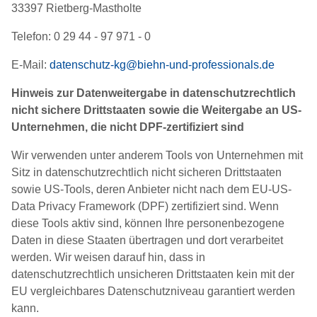
33397 Rietberg-Mastholte
Telefon: 0 29 44 - 97 971 - 0
E-Mail:
datenschutz-kg@biehn-und-professionals.de
Hinweis zur Datenweitergabe in datenschutzrechtlich
nicht sichere Drittstaaten sowie die Weitergabe an US-
Unternehmen, die nicht DPF-zertifiziert sind
Wir verwenden unter anderem Tools von Unternehmen mit
Sitz in datenschutzrechtlich nicht sicheren Drittstaaten
sowie US-Tools, deren Anbieter nicht nach dem EU-US-
Data Privacy Framework (DPF) zertifiziert sind. Wenn
diese Tools aktiv sind, können Ihre personenbezogene
Daten in diese Staaten übertragen und dort verarbeitet
werden. Wir weisen darauf hin, dass in
datenschutzrechtlich unsicheren Drittstaaten kein mit der
EU vergleichbares Datenschutzniveau garantiert werden
kann.