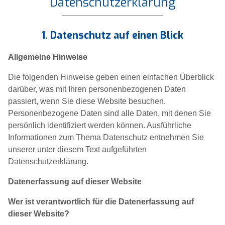
Datenschutz­erklärung
1. Datenschutz auf einen Blick
Allgemeine Hinweise
Die folgenden Hinweise geben einen einfachen Überblick
darüber, was mit Ihren personenbezogenen Daten
passiert, wenn Sie diese Website besuchen.
Personenbezogene Daten sind alle Daten, mit denen Sie
persönlich identifiziert werden können. Ausführliche
Informationen zum Thema Datenschutz entnehmen Sie
unserer unter diesem Text aufgeführten
Datenschutzerklärung.
Datenerfassung auf dieser Website
Wer ist verantwortlich für die Datenerfassung auf
dieser Website?