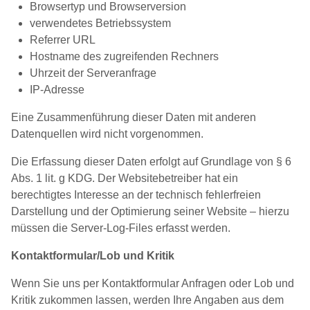
Browsertyp und Browserversion
verwendetes Betriebssystem
Referrer URL
Hostname des zugreifenden Rechners
Uhrzeit der Serveranfrage
IP-Adresse
Eine Zusammenführung dieser Daten mit anderen
Datenquellen wird nicht vorgenommen.
Die Erfassung dieser Daten erfolgt auf Grundlage von § 6
Abs. 1 lit. g KDG. Der Websitebetreiber hat ein
berechtigtes Interesse an der technisch fehlerfreien
Darstellung und der Optimierung seiner Website – hierzu
müssen die Server-Log-Files erfasst werden.
Kontaktformular/Lob und Kritik
Wenn Sie uns per Kontaktformular Anfragen oder Lob und
Kritik zukommen lassen, werden Ihre Angaben aus dem