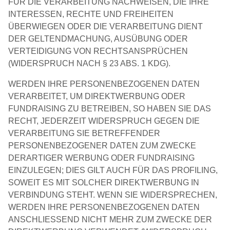
FÜR DIE VERARBEITUNG NACHWEISEN, DIE IHRE
INTERESSEN, RECHTE UND FREIHEITEN
ÜBERWIEGEN ODER DIE VERARBEITUNG DIENT
DER GELTENDMACHUNG, AUSÜBUNG ODER
VERTEIDIGUNG VON RECHTSANSPRÜCHEN
(WIDERSPRUCH NACH § 23 ABS. 1 KDG).
WERDEN IHRE PERSONENBEZOGENEN DATEN
VERARBEITET, UM DIREKTWERBUNG ODER
FUNDRAISING ZU BETREIBEN, SO HABEN SIE DAS
RECHT, JEDERZEIT WIDERSPRUCH GEGEN DIE
VERARBEITUNG SIE BETREFFENDER
PERSONENBEZOGENER DATEN ZUM ZWECKE
DERARTIGER WERBUNG ODER FUNDRAISING
EINZULEGEN; DIES GILT AUCH FÜR DAS PROFILING,
SOWEIT ES MIT SOLCHER DIREKTWERBUNG IN
VERBINDUNG STEHT. WENN SIE WIDERSPRECHEN,
WERDEN IHRE PERSONENBEZOGENEN DATEN
ANSCHLIESSEND NICHT MEHR ZUM ZWECKE DER