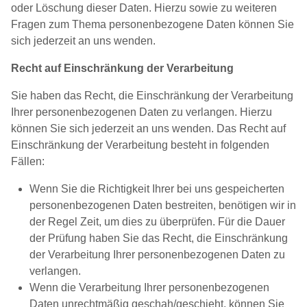
oder Löschung dieser Daten. Hierzu sowie zu weiteren
Fragen zum Thema personenbezogene Daten können Sie
sich jederzeit an uns wenden.
Recht auf Einschränkung der Verarbeitung
Sie haben das Recht, die Einschränkung der Verarbeitung
Ihrer personenbezogenen Daten zu verlangen. Hierzu
können Sie sich jederzeit an uns wenden. Das Recht auf
Einschränkung der Verarbeitung besteht in folgenden
Fällen:
Wenn Sie die Richtigkeit Ihrer bei uns gespeicherten
personenbezogenen Daten bestreiten, benötigen wir in
der Regel Zeit, um dies zu überprüfen. Für die Dauer
der Prüfung haben Sie das Recht, die Einschränkung
der Verarbeitung Ihrer personenbezogenen Daten zu
verlangen.
Wenn die Verarbeitung Ihrer personenbezogenen
Daten unrechtmäßig geschah/geschieht, können Sie