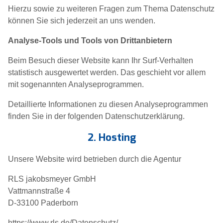
Hierzu sowie zu weiteren Fragen zum Thema Datenschutz
können Sie sich jederzeit an uns wenden.
Analyse-Tools und Tools von Dritt­anbietern
Beim Besuch dieser Website kann Ihr Surf-Verhalten
statistisch ausgewertet werden. Das geschieht vor allem
mit sogenannten Analyseprogrammen.
Detaillierte Informationen zu diesen Analyseprogrammen
finden Sie in der folgenden Datenschutzerklärung.
2. Hosting
Unsere Website wird betrieben durch die Agentur
RLS jakobsmeyer GmbH
Vattmannstraße 4
D-33100 Paderborn
https://www.rls.de/Datenschutz/