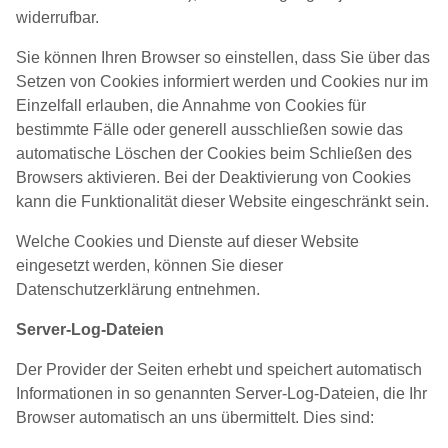
widerrufbar.
Sie können Ihren Browser so einstellen, dass Sie über das
Setzen von Cookies informiert werden und Cookies nur im
Einzelfall erlauben, die Annahme von Cookies für
bestimmte Fälle oder generell ausschließen sowie das
automatische Löschen der Cookies beim Schließen des
Browsers aktivieren. Bei der Deaktivierung von Cookies
kann die Funktionalität dieser Website eingeschränkt sein.
Welche Cookies und Dienste auf dieser Website
eingesetzt werden, können Sie dieser
Datenschutzerklärung entnehmen.
Server-Log-Dateien
Der Provider der Seiten erhebt und speichert automatisch
Informationen in so genannten Server-Log-Dateien, die Ihr
Browser automatisch an uns übermittelt. Dies sind: