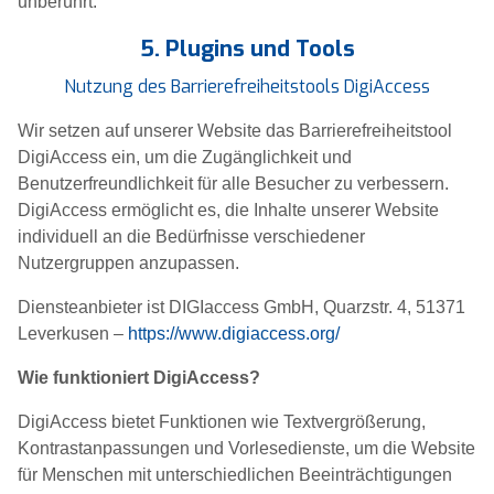
unberührt.
5. Plugins und Tools
Nutzung des Barrierefreiheitstools DigiAccess
Wir setzen auf unserer Website das Barrierefreiheitstool
DigiAccess ein, um die Zugänglichkeit und
Benutzerfreundlichkeit für alle Besucher zu verbessern.
DigiAccess ermöglicht es, die Inhalte unserer Website
individuell an die Bedürfnisse verschiedener
Nutzergruppen anzupassen.
Diensteanbieter ist DIGIaccess GmbH, Quarzstr. 4, 51371
Leverkusen –
https://www.digiaccess.org/
Wie funktioniert DigiAccess?
DigiAccess bietet Funktionen wie Textvergrößerung,
Kontrastanpassungen und Vorlesedienste, um die Website
für Menschen mit unterschiedlichen Beeinträchtigungen