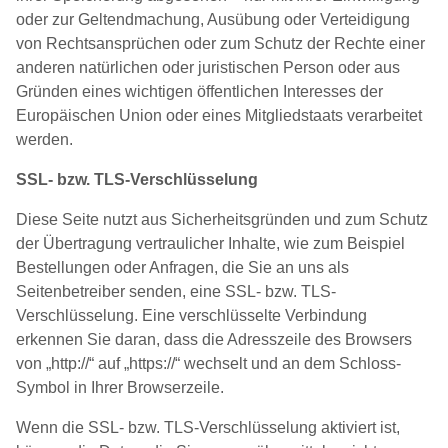
oder zur Geltendmachung, Ausübung oder Verteidigung
von Rechtsansprüchen oder zum Schutz der Rechte einer
anderen natürlichen oder juristischen Person oder aus
Gründen eines wichtigen öffentlichen Interesses der
Europäischen Union oder eines Mitgliedstaats verarbeitet
werden.
SSL- bzw. TLS-Verschlüsselung
Diese Seite nutzt aus Sicherheitsgründen und zum Schutz
der Übertragung vertraulicher Inhalte, wie zum Beispiel
Bestellungen oder Anfragen, die Sie an uns als
Seitenbetreiber senden, eine SSL- bzw. TLS-
Verschlüsselung. Eine verschlüsselte Verbindung
erkennen Sie daran, dass die Adresszeile des Browsers
von „http://“ auf „https://“ wechselt und an dem Schloss-
Symbol in Ihrer Browserzeile.
Wenn die SSL- bzw. TLS-Verschlüsselung aktiviert ist,